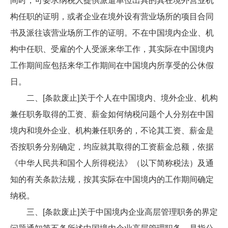
间时，可要求纳税人提供派遣单位出具的其在境外营业机
构任职的证明，或者企业在境外设有营业场所的项目合同
书及派往该营业场所工作的证明。不在中国境内企业、机
构中任职、受雇的个人受派来华工作，其实际在中国境内
工作期间应包括来华工作期间在中国境内所享受的公休假
日。
二、[条款废止]关于个人在中国境内、境外企业、机构
兼任职务取得的工资、薪金如何纳税问题个人分别在中国
境内和境外企业、机构兼任职务的，不论其工资、薪金是
否按职务分别确定，均应就其取得的工资薪金总额，依据
《中华人民共和国个人所得税法》（以下简称税法）及通
知的有关条款法规，按其实际在中国境内的工作期间确定
纳税。
三、[条款废止]关于中国境内企业高层管理职务的界定