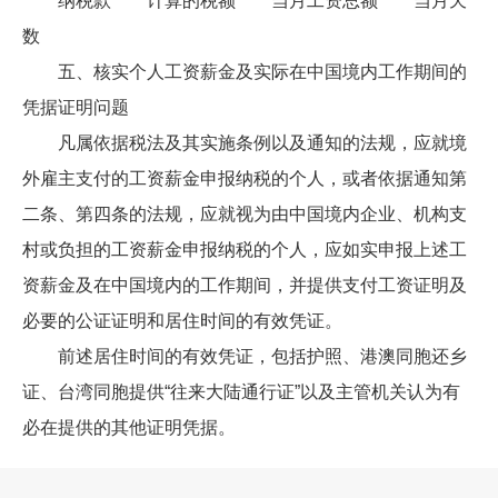
纳税款 计算的税额 当月工资总额 当月天
数
五、核实个人工资薪金及实际在中国境内工作期间的
凭据证明问题
凡属依据税法及其实施条例以及通知的法规，应就境
外雇主支付的工资薪金申报纳税的个人，或者依据通知第
二条、第四条的法规，应就视为由中国境内企业、机构支
村或负担的工资薪金申报纳税的个人，应如实申报上述工
资薪金及在中国境内的工作期间，并提供支付工资证明及
必要的公证证明和居住时间的有效凭证。
前述居住时间的有效凭证，包括护照、港澳同胞还乡
证、台湾同胞提供“往来大陆通行证”以及主管机关认为有
必在提供的其他证明凭据。