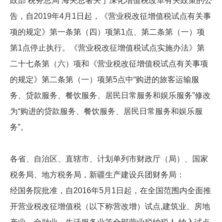
政部 税务总局 海关总署关于深化增值税改革有关政策的公
告，自2019年4月1日起，《营业税改征增值税试点有关事
项的规定》第一条第（四）项第1点、第二条第（一）项
第1点停止执行。《营业税改征增值税试点实施办法》第
二十七条第（六）项和《营业税改征增值税试点有关事项
的规定》第二条第（一）项第5点中“购进的旅客运输服
务、贷款服务、餐饮服务、居民日常服务和娱乐服务”修改
为“购进的贷款服务、餐饮服务、居民日常服务和娱乐服
务”。
各省、自治区、直辖市、计划单列市财政厅（局）、国家
税务局、地方税务局，新疆生产建设兵团财务局：
经国务院批准，自2016年5月1日起，在全国范围内全面推
开营业税改征增值税（以下称营改增）试点,建筑业、房地