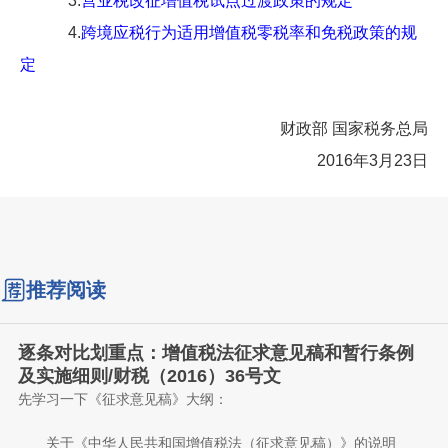
3.
营业税改征增值税试点过渡政策的规定
4.
跨境应税行为适用增值税零税率和免税政策的规
定
财政部 国家税务总局
2016年3月23日
推荐阅读
逐条对比划重点：增值税法征求意见稿和暂行条例
及实施细则/财税（2016）36号文
先学习一下《征求意见稿》大纲：
关于《中华人民共和国增值税法（征求意见稿）》的说明