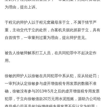
为理由，提出上诉。
于程元的辩护人以于程元窝藏母亲于立，不属于情节严
重，主动交代于立的处所，办案机关据此抓获于立，具有
自首情节，一审量刑过重为理由，提出辩护意见。
被告人徐敏辩解系打工人员，在共同犯罪中不起决定作
用。
徐敏的辩护人以徐敏在共同犯罪中系从犯，应从轻处罚；
一审判决认定徐敏参与虚开增值税专用发票的数额不准
确，徐敏没有参与2013年5月之后的虚开增值税专用发票
犯罪，于立向徐敏借款20万元用水泥抵账，源助力公司给
森昌盛公司开具的2份增值税专用发票不应认定为犯罪；