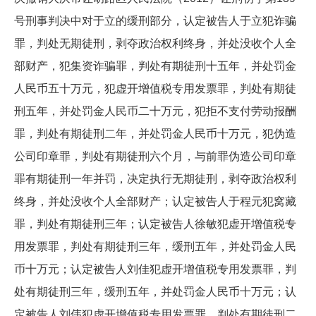
号刑事判决中对于立的缓刑部分，认定被告人于立犯诈骗
罪，判处无期徒刑，剥夺政治权利终身，并处没收个人全
部财产，犯集资诈骗罪，判处有期徒刑十五年，并处罚金
人民币五十万元，犯虚开增值税专用发票罪，判处有期徒
刑五年，并处罚金人民币二十万元，犯拒不支付劳动报酬
罪，判处有期徒刑二年，并处罚金人民币十万元，犯伪造
公司印章罪，判处有期徒刑六个月，与前罪伪造公司印章
罪有期徒刑一年并罚，决定执行无期徒刑，剥夺政治权利
终身，并处没收个人全部财产；认定被告人于程元犯窝藏
罪，判处有期徒刑三年；认定被告人徐敏犯虚开增值税专
用发票罪，判处有期徒刑三年，缓刑五年，并处罚金人民
币十万元；认定被告人刘佳犯虚开增值税专用发票罪，判
处有期徒刑三年，缓刑五年，并处罚金人民币十万元；认
定被告人刘伟犯虚开增值税专用发票罪，判处有期徒刑二