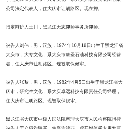
公司法定代表人，住大庆市让胡路区。现在押。
指定辩护人王川，黑龙江天志律师事务所律师。
被告人刘伟，男，汉族，1974年10月18日出生于黑龙江省
大庆市，大专文化，系大庆市康圣石油科技有限公司经营
者，住大庆市让胡路区。现被取保候审。
被告人张黎，男，汉族，1982年4月5日出生于黑龙江省大
庆市，研究生文化，系大庆卓远科技有限责任公司经理，
住大庆市让胡路区。现被取保候审。
黑龙江省大庆市中级人民法院审理大庆市人民检察院指控
被告人于立犯诈骗罪、集资诈骗罪、虚开增值税专用发票