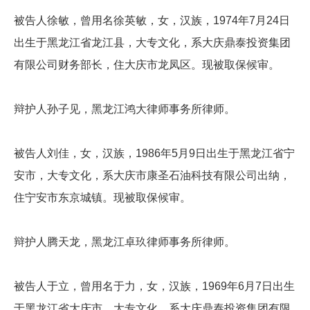
被告人徐敏，曾用名徐英敏，女，汉族，1974年7月24日
出生于黑龙江省龙江县，大专文化，系大庆鼎泰投资集团
有限公司财务部长，住大庆市龙凤区。现被取保候审。
辩护人孙子见，黑龙江鸿大律师事务所律师。
被告人刘佳，女，汉族，1986年5月9日出生于黑龙江省宁
安市，大专文化，系大庆市康圣石油科技有限公司出纳，
住宁安市东京城镇。现被取保候审。
辩护人腾天龙，黑龙江卓玖律师事务所律师。
被告人于立，曾用名于力，女，汉族，1969年6月7日出生
于黑龙江省大庆市，大专文化，系大庆鼎泰投资集团有限