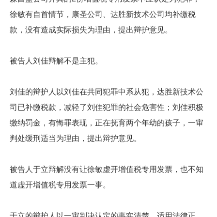
徐敏有自首情节，康圣公司、达胜新技术公司均补缴税
款，没有造成实际损失为理由，提出辩护意见。
被告人刘佳辩解不是主犯。
刘佳的辩护人以刘佳在共同犯罪中系从犯，达胜新技术公
司已补缴税款，减轻了刘佳犯罪的社会危害性；刘佳积极
缴纳罚金，有悔罪表现，正在抚育两个年幼的孩子，一审
判处缓刑适当为理由，提出辩护意见。
被告人于立辩解没有让徐敏虚开增值税专用发票，也不知
道虚开增值税专用发票一事。
于立的辩护人以一审判决认定的事实清楚，适用法律正