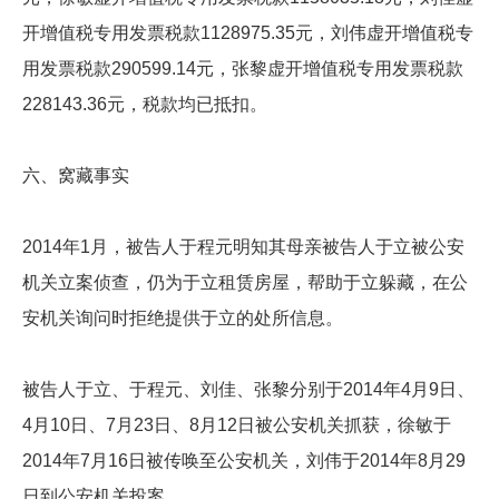
开增值税专用发票税款1128975.35元，刘伟虚开增值税专
用发票税款290599.14元，张黎虚开增值税专用发票税款
228143.36元，税款均已抵扣。
六、窝藏事实
2014年1月，被告人于程元明知其母亲被告人于立被公安
机关立案侦查，仍为于立租赁房屋，帮助于立躲藏，在公
安机关询问时拒绝提供于立的处所信息。
被告人于立、于程元、刘佳、张黎分别于2014年4月9日、
4月10日、7月23日、8月12日被公安机关抓获，徐敏于
2014年7月16日被传唤至公安机关，刘伟于2014年8月29
日到公安机关投案。