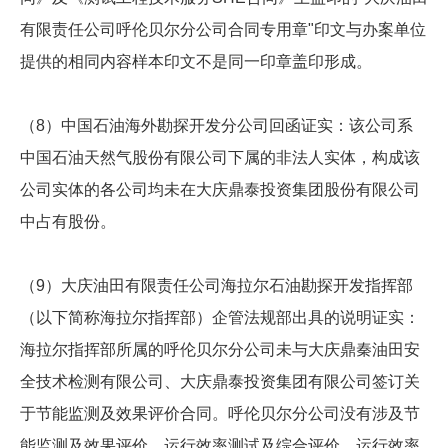
有限责任公司呼伦贝尔分公司合同专用章"印文与办案单位
提供的相同内容样本印文不是同一印章盖印形成。
（8）中国石油海外勘探开发分公司回函证实：该公司系
中国石油天然气股份有限公司下属的非法人实体，构成该
公司实体的各公司均未在大庆鼎泰投资集团股份有限公司
中占有股份。
（9）大庆油田有限责任公司海拉尔石油勘探开发指挥部
（以下简称海拉尔指挥部）企管法规部出具的说明证实：
海拉尔指挥部所属的呼伦贝尔分公司未与大庆鼎秦油田安
全技术检测有限公司、大庆鼎泰投资集团有限公司签订关
于节能监测及效果评价合同。呼伦贝尔分公司没有涉及节
能监测及效果评价、运行效率测试及综合评价、运行效率