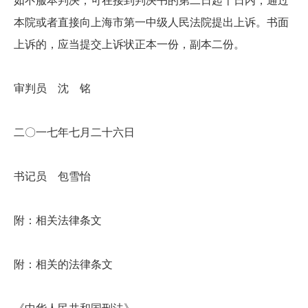
如不服本判决，可在接到判决书的第二日起十日内，通过
本院或者直接向上海市第一中级人民法院提出上诉。书面
上诉的，应当提交上诉状正本一份，副本二份。
审判员 沈 铭
二〇一七年七月二十六日
书记员 包雪怡
附：相关法律条文
附：相关的法律条文