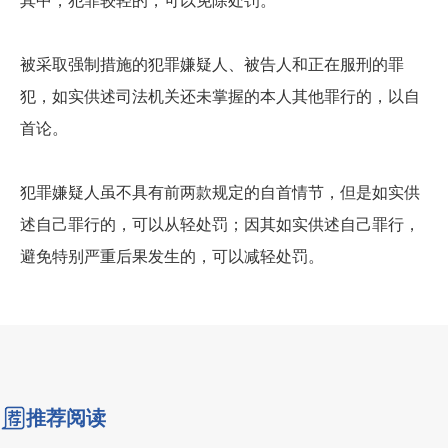
其中，犯罪较轻的，可以免除处罚。
被采取强制措施的犯罪嫌疑人、被告人和正在服刑的罪
犯，如实供述司法机关还未掌握的本人其他罪行的，以自
首论。
犯罪嫌疑人虽不具有前两款规定的自首情节，但是如实供
述自己罪行的，可以从轻处罚；因其如实供述自己罪行，
避免特别严重后果发生的，可以减轻处罚。
推荐阅读