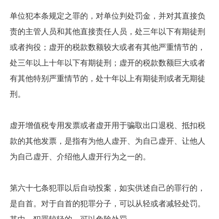
单位犯本条规定之罪的，对单位判处罚金，并对其直接负
责的主管人员和其他直接责任人员，处三年以下有期徒刑
或者拘役；虚开的税款数额较大或者有其他严重情节的，
处三年以上十年以下有期徒刑；虚开的税款数额巨大或者
有其他特别严重情节的，处十年以上有期徒刑或者无期徒
刑。
虚开增值税专用发票或者虚开用于骗取出口退税、抵扣税
款的其他发票，是指有为他人虚开、为自己虚开、让他人
为自己虚开、介绍他人虚开行为之一的。
第六十七条犯罪以后自动投案，如实供述自己的罪行的，
是自首。对于自首的犯罪分子，可以从轻或者减轻处罚。