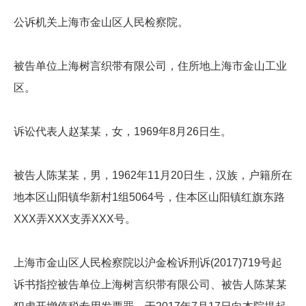
公诉机关上海市金山区人民检察院。
被告单位上海树言织带有限公司，住所地上海市金山工业
区。
诉讼代表人赵某某，女，1969年8月26日生。
被告人陈某某，男，1962年11月20日生，汉族，户籍所在
地本区山阳镇华新村1组5064号，住本区山阳镇红旗东路
XXX弄XXX支弄XXX号。
上海市金山区人民检察院以沪金检诉刑诉(2017)719号起
诉书指控被告单位上海树言织带有限公司、被告人陈某某