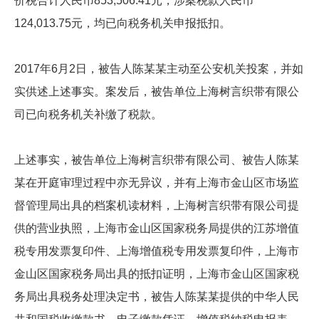
价税合计人民币853,506.41元，涉案税款人民币
124,013.75元，均已向税务机关申报抵扣。
2017年6月2日，被告人陈某某主动至公安机关投案，并如
实供述上述事实。案发后，被告单位上海树言织带有限公
司已向税务机关补缴了税款。
上述事实，被告单位上海树言织带有限公司、被告人陈某
某在开庭审理过程中亦无异议，并有上海市金山区市场监
督管理局出具的档案机读材料，上海树言织带有限公司提
供的营业执照，上海市金山区国家税务局提供的江苏增值
税专用发票复印件、上海增值税专用发票复印件，上海市
金山区国家税务局出具的抵扣证明，上海市金山区国家税
务局出具税务处理决定书，被告人陈某某提供的中华人民