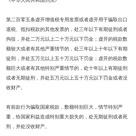
《中华人民共和国刑法》
第二百零五条虚开增值税专用发票或者虚开用于骗取出口
退税、抵扣税款的其他发票的，处三年以下有期徒刑或者
拘役，并处二万元以上二十万元以下罚金；虚开的税款数
额较大或者有其他严重情节的，处三年以上十年以下有期
徒刑，并处五万元以上五十万元以下罚金；虚开的税款数
额巨大或者有其他特别严重情节的，处十年以上有期徒刑
或者无期徒刑，并处五万元以上五十万元以下罚金或者没
收财产。
有前款行为骗取国家税款，数额特别巨大，情节特别严
重，给国家利益造成特别重大损失的，处无期徒刑或者死
刑，并处没收财产。