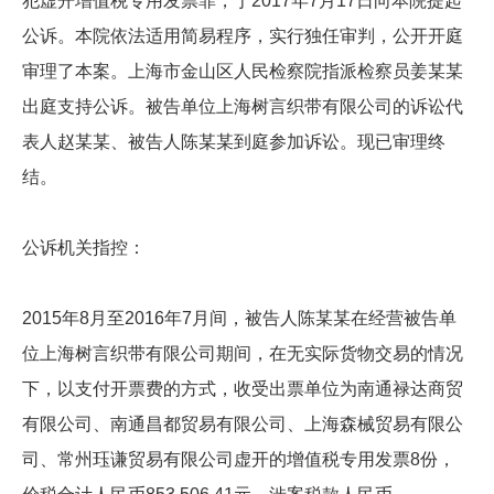
犯虚开增值税专用发票罪，于2017年7月17日向本院提起
公诉。本院依法适用简易程序，实行独任审判，公开开庭
审理了本案。上海市金山区人民检察院指派检察员姜某某
出庭支持公诉。被告单位上海树言织带有限公司的诉讼代
表人赵某某、被告人陈某某到庭参加诉讼。现已审理终
结。
公诉机关指控：
2015年8月至2016年7月间，被告人陈某某在经营被告单
位上海树言织带有限公司期间，在无实际货物交易的情况
下，以支付开票费的方式，收受出票单位为南通禄达商贸
有限公司、南通昌都贸易有限公司、上海森械贸易有限公
司、常州珏谦贸易有限公司虚开的增值税专用发票8份，