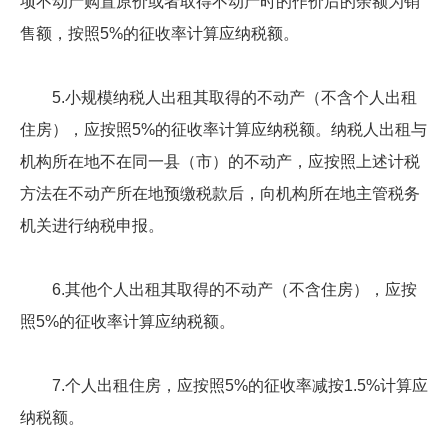
项不动产购置原价或者取得不动产时的作价后的余额为销
售额，按照5%的征收率计算应纳税额。
5.小规模纳税人出租其取得的不动产（不含个人出租
住房），应按照5%的征收率计算应纳税额。纳税人出租与
机构所在地不在同一县（市）的不动产，应按照上述计税
方法在不动产所在地预缴税款后，向机构所在地主管税务
机关进行纳税申报。
6.其他个人出租其取得的不动产（不含住房），应按
照5%的征收率计算应纳税额。
7.个人出租住房，应按照5%的征收率减按1.5%计算应
纳税额。