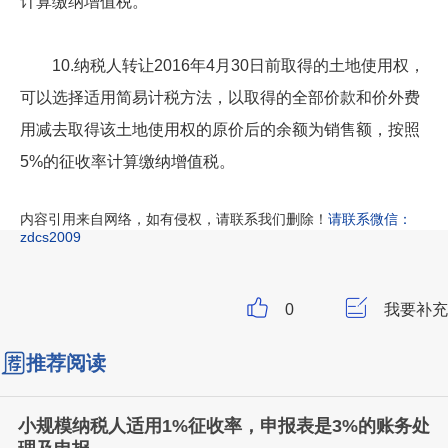
计算缴纳增值税。
10.纳税人转让2016年4月30日前取得的土地使用权，
可以选择适用简易计税方法，以取得的全部价款和价外费
用减去取得该土地使用权的原价后的余额为销售额，按照
5%的征收率计算缴纳增值税。
内容引用来自网络，如有侵权，请联系我们删除！
请联系微信：
zdcs2009
0
我要补充
推荐阅读
小规模纳税人适用1%征收率，申报表是3%的账务处