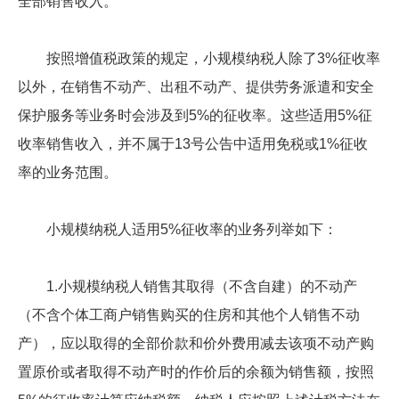
全部销售收入。
按照增值税政策的规定，小规模纳税人除了3%征收率
以外，在销售不动产、出租不动产、提供劳务派遣和安全
保护服务等业务时会涉及到5%的征收率。这些适用5%征
收率销售收入，并不属于13号公告中适用免税或1%征收
率的业务范围。
小规模纳税人适用5%征收率的业务列举如下：
1.小规模纳税人销售其取得（不含自建）的不动产
（不含个体工商户销售购买的住房和其他个人销售不动
产），应以取得的全部价款和价外费用减去该项不动产购
置原价或者取得不动产时的作价后的余额为销售额，按照