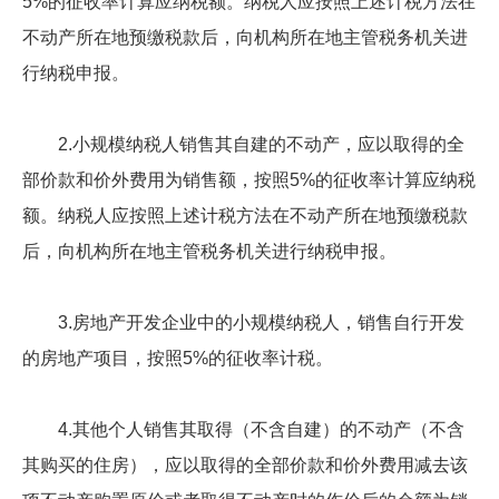
5%的征收率计算应纳税额。纳税人应按照上述计税方法在
不动产所在地预缴税款后，向机构所在地主管税务机关进
行纳税申报。
2.小规模纳税人销售其自建的不动产，应以取得的全
部价款和价外费用为销售额，按照5%的征收率计算应纳税
额。纳税人应按照上述计税方法在不动产所在地预缴税款
后，向机构所在地主管税务机关进行纳税申报。
3.房地产开发企业中的小规模纳税人，销售自行开发
的房地产项目，按照5%的征收率计税。
4.其他个人销售其取得（不含自建）的不动产（不含
其购买的住房），应以取得的全部价款和价外费用减去该