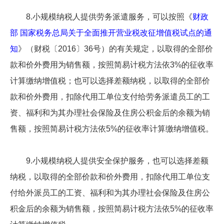
8.小规模纳税人提供劳务派遣服务，可以按照《
财政
部 国家税务总局关于全面推开营业税改征增值税试点的通
知
》（财税〔2016〕36号）的有关规定，以取得的全部价
款和价外费用为销售额，按照简易计税方法依3%的征收率
计算缴纳增值税；也可以选择差额纳税，以取得的全部价
款和价外费用，扣除代用工单位支付给劳务派遣员工的工
资、福利和为其办理社会保险及住房公积金后的余额为销
售额，按照简易计税方法依5%的征收率计算缴纳增值税。
9.小规模纳税人提供安全保护服务，也可以选择差额
纳税，以取得的全部价款和价外费用，扣除代用工单位支
付给外派员工的工资、福利和为其办理社会保险及住房公
积金后的余额为销售额，按照简易计税方法依5%的征收率