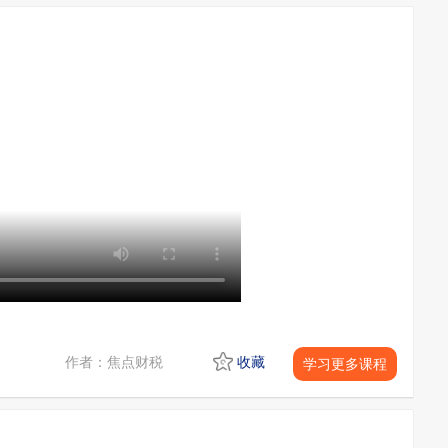
作者：焦点财税
收藏
学习更多课程