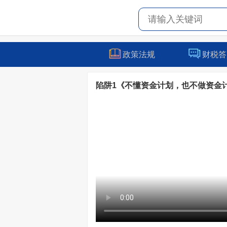
政策法规
财税答
陷阱1《不懂资金计划，也不做资金