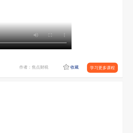
作者：焦点财税
收藏
学习更多课程