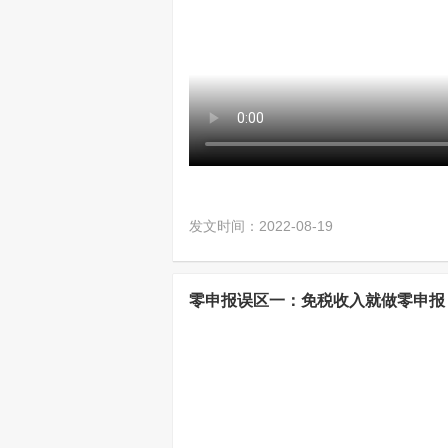
发文时间：2022-08-19
零申报误区一：免税收入就做零申报