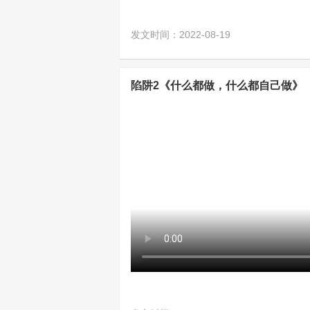
发文时间：2022-08-19
陷阱2《什么都做，什么都自己做》