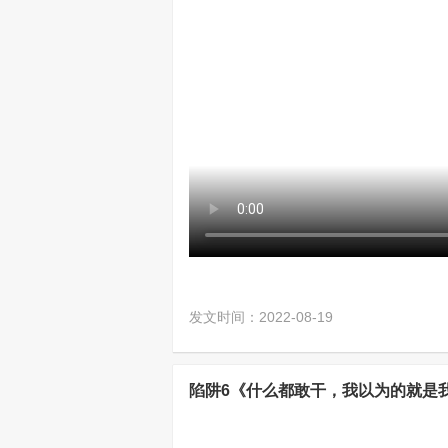
发文时间：2022-08-19
陷阱6《什么都敢干，我以为的就是