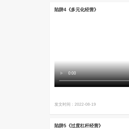
陷阱4《多元化经营》
发文时间：2022-08-19
陷阱5《过度杠杆经营》