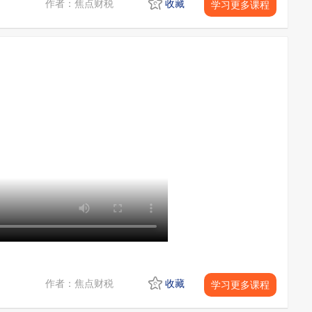
作者：焦点财税
收藏
学习更多课程
作者：焦点财税
收藏
学习更多课程