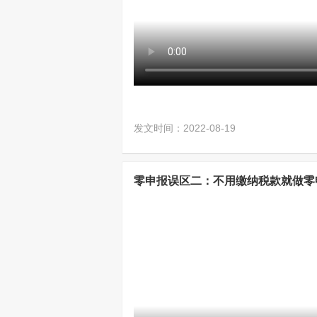
发文时间：2022-08-19
零申报误区二：不用缴纳税款就做零