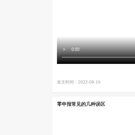
发文时间：2022-08-19
零申报常见的几种误区