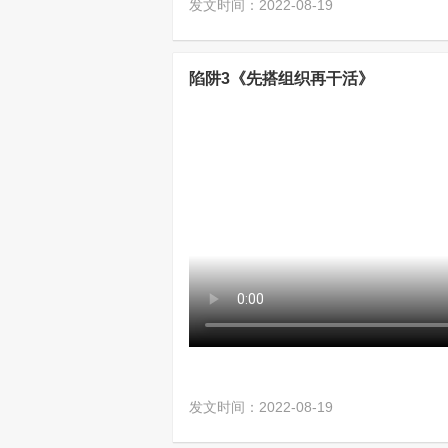
发文时间：2022-08-19
陷阱3《先搭组织再干活》
发文时间：2022-08-19