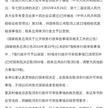
现《全国人民代表大会常务委员会关于修改〈中华人民共和国港口
法〉等七部法律的决定》(2015年4月24日，第十二届全国人民代
表大会常务委员会第十四次会议通过)已经修改《中华人民共和国
税收征收管理法》第33条，待国务院公布取消上述22项税收优惠
核准事项后，税务总局将另行发文予以贯彻。
《国家税务总局关于公开税务行政审批事项等相关工作的公告》
(国家税务总局公告2014年第10号)公布的87项税务行政审批事项
中，7项行政许可予以保留，80项非行政许可审批事项已清理完毕
(已经国务院决定取消56项，税务总局自行取消1项，调整为其他权
力事项23项)。
各单位要认真贯彻执行国务院决定，全面落实取消非行政许可审批
事项，不得以任何形式保留或者变相审批；
要及时修改涉及取消非行政许可审批事项的相关规定、表证单书和
征管流程，明确取消非行政许可审批事项后续管理要求；