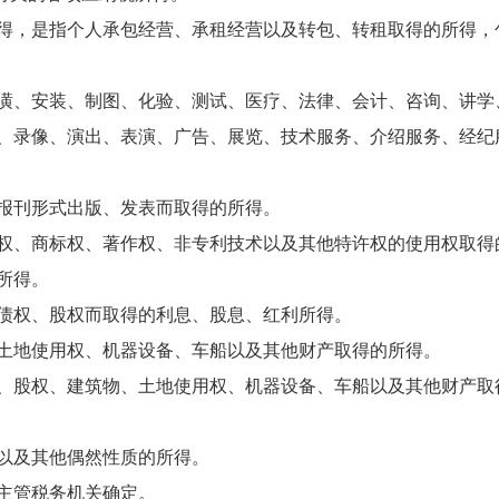
，是指个人承包经营、承租经营以及转包、转租取得的所得，
、安装、制图、化验、测试、医疗、法律、会计、咨询、讲学
、录像、演出、表演、广告、展览、技术服务、介绍服务、经纪
刊形式出版、发表而取得的所得。
、商标权、著作权、非专利技术以及其他特许权的使用权取得
所得。
权、股权而取得的利息、股息、红利所得。
地使用权、机器设备、车船以及其他财产取得的所得。
股权、建筑物、土地使用权、机器设备、车船以及其他财产取
以及其他偶然性质的所得。
主管税务机关确定。