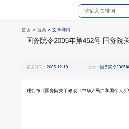
首页
>
搜索
>
文章详情
国务院令2005年第452号 国
发文时间：
2005-12-19
文号：
国务院令2005年
现公布《国务院关于修改〈中华人民共和国个人所得