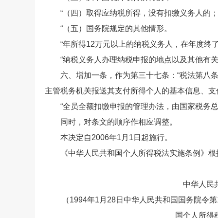
“（四）取得应纳税所得，没有扣缴义务人的
“（五）国务院规定的其他情形。
“年所得12万元以上的纳税义务人，在年度终了
“纳税义务人办理纳税申报的地点以及其他有关
六、增加一条，作为第三十七条：“税法第八条
主管税务机关报送其支付所得个人的基本信息、支
“全员全额扣缴申报的管理办法，由国家税务总
同时，对条文的顺序作相应调整。
本决定自2006年1月1日起施行。
《中华人民共和国个人所得税法实施条例》根据
中华人民
（1994年1月28日中华人民共和国国务院令第1
国个人所得