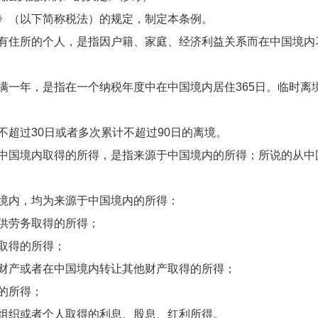
（以下简称税法）的规定，制定本条例。
住所的个人，是指因户籍、家庭、经济利益关系而在中国境内
一年，是指在一个纳税年度中在中国境内居住365日。临时离
超过30日或者多次累计不超过90日的离境。
国境内取得的所得，是指来源于中国境内的所得；所说的从中
内，均为来源于中国境内的所得：
供劳务取得的所得；
取得的所得；
产或者在中国境内转让其他财产取得的所得；
的所得；
织或者个人取得的利息、股息、红利所得。