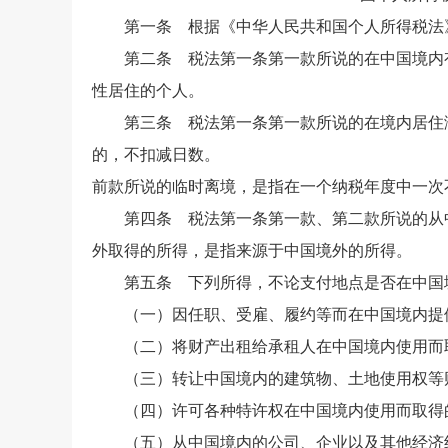
第一条 根据《中华人民共和国个人所得税法》
第二条 税法第一条第一款所说的在中国境内有
性居住的个人。
第三条 税法第一条第一款所说的在境内居住满
的，不扣减日数。
前款所说的临时离境，是指在一个纳税年度中一次不
第四条 税法第一条第一款、第二款所说的从中
外取得的所得，是指来源于中国境外的所得。
第五条 下列所得，不论支付地点是否在中国境
（一）因任职、受雇、履约等而在中国境内提
（二）将财产出租给承租人在中国境内使用而
（三）转让中国境内的建筑物、土地使用权等财
（四）许可各种特许权在中国境内使用而取得
（五）从中国境内的公司、企业以及其他经济组