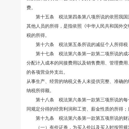
费。
第十五条 税法第四条第八项所说的依照我国法
其他人员的所得，是指依照《中华人民共和国外交
税的所得。
第十六条 税法第五条所说的减征个人所得税，
第十七条 税法第六条第一款第二项所说的成本
分配计入成本的间接费用以及销售费用、管理费用
的各项营业外支出。
从事生产、经营的纳税义务人未提供完整、准确的
纳税所得额。
第十八条 税法第六条第一款第三项所说的每一
同规定分得的经营利润和工资、薪金性质的所得；所
第十九条 税法第六条第一款第五项所说的财
（一）有价证券，为买入价以及买入时按照规