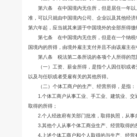
第六条 在中国境内无住所，但是居住一年以上
准，可以只就由中国境内公司、企业以及其他经济
第六年起，应当就其来源于中国境外的全部所得缴
第七条 在中国境内无住所，但是在一个纳税年
国境内的所得，由境外雇主支付并且不由该雇主在
第八条 税法第二条所说的各项个人所得的范
（一）工资、薪金所得，是指个人因任职或者受
以及与任职或者受雇有关的其他所得。
（二）个体工商户的生产、经营所得，是指：
1.个体工商户从事工业、手工业、建筑业、交
取得的所得；
2.个人经政府有关部门批准，取得执照，从事
3.其他个人从事个体工商业生产、经营取得的
4.上述个体工商户和个人取得的与生产、经营