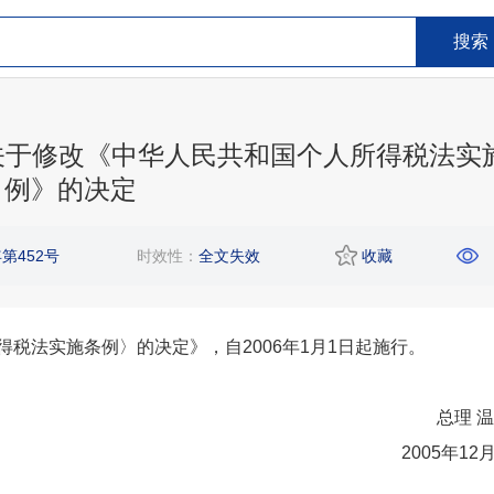
搜索
务院关于修改《中华人民共和国个人所得税法实
例》的决定
第452号
时效性：
全文失效
收藏
税法实施条例〉的决定》，自2006年1月1日起施行。
总理 
2005年12