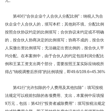
元。
第40行“合伙企业个人合伙人分配比例”：纳税人为合
伙企业个人合伙人的，填写本栏；其他则不填。分配比例
按照合伙协议约定的比例填写；合伙协议未约定或不明确
的，按合伙人协商决定的比例填写；协商不成的，按合伙
人实缴出资比例填写；无法确定出资比例的，按合伙人平
均分配。在本案例中，由于合伙人的约定包括利润分配比
例和王某工资支出两个部分，需要按照王某实际应纳税所
得占“纳税调整后所得”的比例填报，即49.6/109.6=45.36%
第41行“允许扣除的个人费用及其他扣除”：填写按税
法规定可以税前扣除的各项费用、支出，本案例中应填报
9万元，包括：第42行“投资者减除费用”：填写按税法规定