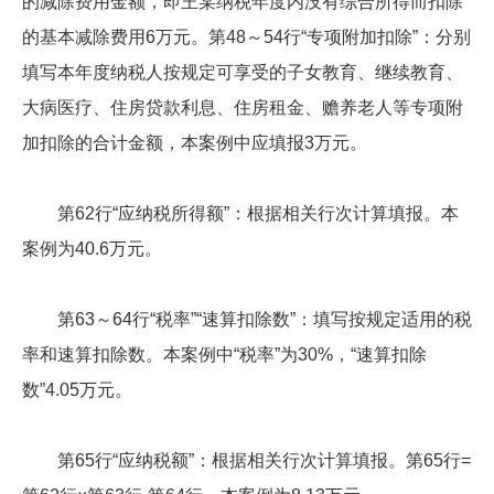
的减除费用金额，即王某纳税年度内没有综合所得而扣除
的基本减除费用6万元。第48～54行“专项附加扣除”：分别
填写本年度纳税人按规定可享受的子女教育、继续教育、
大病医疗、住房贷款利息、住房租金、赡养老人等专项附
加扣除的合计金额，本案例中应填报3万元。
第62行“应纳税所得额”：根据相关行次计算填报。本
案例为40.6万元。
第63～64行“税率”“速算扣除数”：填写按规定适用的税
率和速算扣除数。本案例中“税率”为30%，“速算扣除
数”4.05万元。
第65行“应纳税额”：根据相关行次计算填报。第65行=