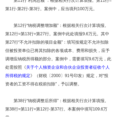
第11行“利润总额”：根据相关行次计算填报。第11行=
第1行-第2行-第3行。案例中，应当填列100万元。
第12行“纳税调整增加额”：根据相关行次计算填报。
第12行=第13行+第27行。案例中此处填报9.6万元。其中
第27行“不允许扣除的项目金额”：填写按规定不允许扣除
但被投资单位已将其扣除的各项成本、费用和损失，应予
调增应纳税所得额的部分。案例中，需要填写9.6万元，此
处需按照《
关于个人独资企业和合伙企业投资者征收个人
所得税的规定
》（财税〔2000〕91号印发）规定，对“投
资者的工资不得在税前扣除”，予以调整。
第38行“纳税调整后所得”：根据相关行次计算填报。
第38行=第11行+第12行-第37行。本案例中填写109.6万