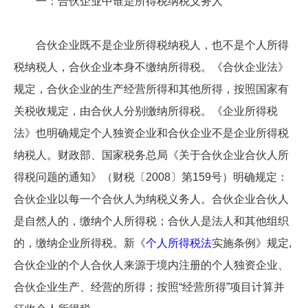
一：合伙企业中谁是所得税纳税义务人
合伙企业既不是企业所得税纳税人，也不是个人所得
税纳税人，合伙企业本身不缴纳所得税。《合伙企业法》
规定，合伙企业的生产经营所得和其他所得，按照国家有
关税收规定，由合伙人分别缴纳所得税。《企业所得税
法》也明确规定个人独资企业和合伙企业不是企业所得税
纳税人。财政部、国家税务总局《关于合伙企业合伙人所
得税问题的通知》（财税〔2008〕第159号）明确规定：
合伙企业以每一个合伙人为纳税义务人。合伙企业合伙人
是自然人的，缴纳个人所得税；合伙人是法人和其他组织
的，缴纳企业所得税。新《
个人所得税法
实施条例》规定,
合伙企业的个人合伙人来源于境内注册的个人独资企业、
合伙企业生产、经营的所得；按照“经营所得”项目计算并