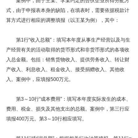
案例中，由于王某、李某约定的合伙企业所得分配方
式，由于申报表本身的缺陷，在填表时，需要依据税款计
算方式进行相应的调整填报（以王某为例），其中：
第1行“收入总额”：填写本年度从事生产经营以及与生
产经营有关的活动取得的货币形式和非货币形式的各项收
入总金额。包括：销售货物收入、提供劳务收入、转让财
产收入、利息收入、租金收入、接受捐赠收入、其他收
入。案例中，应填报500万元。
第3～10行“成本费用”：填写本年度实际发生的成本、
费用、税金、损失及其他支出的总额。案例中，第三行应
填报400万元。第3～10行相应填写。