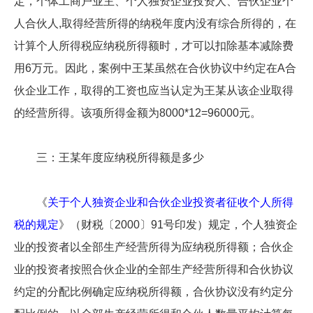
定，个体工商户业主、个人独资企业投资人、合伙企业个
人合伙人,取得经营所得的纳税年度内没有综合所得的，在
计算个人所得税应纳税所得额时，才可以扣除基本减除费
用6万元。因此，案例中王某虽然在合伙协议中约定在A合
伙企业工作，取得的工资也应当认定为王某从该企业取得
的经营所得。该项所得金额为8000*12=96000元。
三：王某年度应纳税所得额是多少
《
关于个人独资企业和合伙企业投资者征收个人所得
税的规定
》（财税〔2000〕91号印发）规定，个人独资企
业的投资者以全部生产经营所得为应纳税所得额；合伙企
业的投资者按照合伙企业的全部生产经营所得和合伙协议
约定的分配比例确定应纳税所得额，合伙协议没有约定分