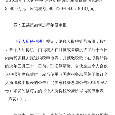
某2019年个人所得税“经营所得”应纳税所得额=49.6-6-
3=40.6万元，应纳税额=40.6*30%-4.05=8.13万元。
四：王某该如何进行年度申报
《
个人所得税法
》规定，纳税人取得经营所得，按年
计算个人所得税，由纳税人在月度或者季度终了后十五日
内向税务机关报送纳税申报表，并预缴税款；在取得所得
的次年三月三十一日前办理汇算清缴。合伙企业个人合伙
人申报年度税款时，应当使用《国家税务总局关于修订个
人所得税申报表的公告》（国家税务总局公告2019年第7
号）印发的修订后的《个人所得税经营所得纳税申报表
（B表）》。