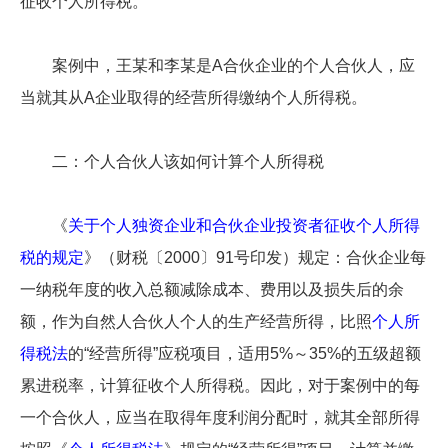
征收个人所得税。
案例中，王某和李某是A合伙企业的个人合伙人，应
当就其从A企业取得的经营所得缴纳个人所得税。
二：个人合伙人该如何计算个人所得税
《
关于个人独资企业和合伙企业投资者征收个人所得
税的规定
》（财税〔2000〕91号印发）规定：合伙企业每
一纳税年度的收入总额减除成本、费用以及损失后的余
额，作为自然人合伙人个人的生产经营所得，比照
个人所
得税法
的“经营所得”应税项目，适用5%～35%的五级超额
累进税率，计算征收个人所得税。因此，对于案例中的每
一个合伙人，应当在取得年度利润分配时，就其全部所得