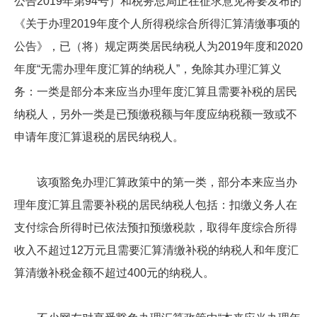
公告2019年第94号）和税务总局正在征求意见将要发布的
《关于办理2019年度个人所得税综合所得汇算清缴事项的
公告》，已（将）规定两类居民纳税人为2019年度和2020
年度“无需办理年度汇算的纳税人”，免除其办理汇算义
务：一类是部分本来应当办理年度汇算且需要补税的居民
纳税人，另外一类是已预缴税额与年度应纳税额一致或不
申请年度汇算退税的居民纳税人。
该项豁免办理汇算政策中的第一类，部分本来应当办
理年度汇算且需要补税的居民纳税人包括：扣缴义务人在
支付综合所得时已依法预扣预缴税款，取得年度综合所得
收入不超过12万元且需要汇算清缴补税的纳税人和年度汇
算清缴补税金额不超过400元的纳税人。