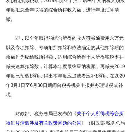
次预扣预缴税款；2019年度终了后，居民个人纳税人须按
年度汇总全年取得的综合所得收入额，进行年度汇算清
缴。
即，以全年取得的综合所得的收入额减除费用六万元
以及专项扣除、专项附加扣除和依法确定的其他扣除后的
余额作为应纳税所得额，适用综合所得个人所得税税率并
减去速算扣除数，计算本年度最终应纳税额，再减去2019
年度已预缴税额，得出本年度应退或者应补税额，在2020
年3月1日至6月30日期间向税务机关申报并办理退税或补
税。
财政部、税务总局已发布的《
关于个人所得税综合所
得汇算清缴涉及有关政策问题的公告
》（财政部 税务总局