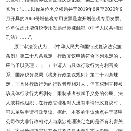
实为：“……以你单位名义领购并于2019年6月至2020年9
月开具的2063份增值税专用发票是虚开增值税专用发票。
你单位虚开增值税专用发票已涉嫌触犯《中华人民共和国
刑法》……”。
原二审法院认为，《中华人民共和国行政复议法实施
条例》第二十八条规定，行政复议申请符合下列规定的，
应当予以受理：（二）申请人与具体行政行为有利害关
系。国家税务总局《税务行政复议规则》第二十四条规
定，非具体行政行为的行政管理相对人，但其权利直接被
该具体行政行为所剥夺、限制或者被赋予义务的公民、法
人或其他组织，在行政管理相对人没有申请行政复议时，
可以单独申请行政复议。据此，本案的争议焦点在于某甲
公司作为非行政相对人与案涉处理决定之间是否有利害关
系，案涉处理决定对其合法权益是否产生实际影响。《国