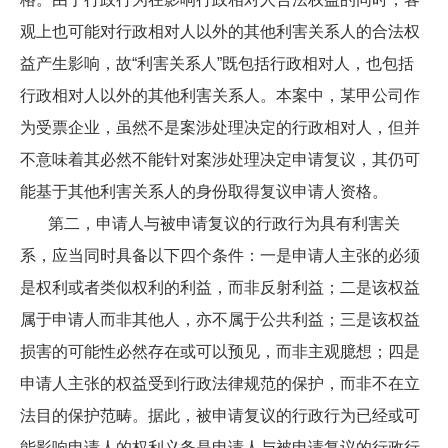
观上也可能对行政相对人以外的其他利害关系人的合法权
益产生影响，故“利害关系人”既包括行政相对人，也包括
行政相对人以外的其他利害关系人。本案中，某甲公司作
为受票企业，虽然不是案涉处理决定的行政相对人，但并
不意味着其必然不能针对案涉处理决定申请复议，其仍可
能基于其他利害关系人的身份取得复议申请人资格。
第二，申请人与被申请复议的行政行为具有利害关
系，应当同时具备以下四个条件：一是申请人主张的必须
是权利或者类似权利的利益，而非反射利益；二是该权益
属于申请人而非其他人，亦不属于公共利益；三是该权益
损害的可能性必然存在或可以预见，而非主观臆想；四是
申请人主张的权益受到行政法律规范的保护，而非不在立
法目的保护范畴。据此，被申请复议的行政行为已经或可
能影响申请人的权利义务是申请人与被申请复议的行政行