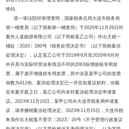
终结。
原一审法院经审理查明，国家税务总局大连市税务局
第一稽查局（以下简称第一稽查局）于2020年11月26日对
案外人某能源有限公司（以下简称某乙公司）作出大税一
稽处〔2020〕280号《税务处理决定书》（以下简称案涉
处理决定），认定某乙公司于2019年6月至2020年9月对
外开具与实际经营业务情况不符的2063份增值税专用发
票，属于虚开增值税专用发票，其中涉及某甲公司的发票
份数为412份。案涉处理决定已一并告知复议权利，但截
至本案开庭之日，某乙公司尚未对案涉处理决定申请复
议。2023年11月10日，某甲公司向大连市税务局申请复
议，请求撤销案涉处理决定。2023年11月15日，大连市税
务局作出大税复不受字〔2023〕20号《不予受理行政复议
申请决定书》（以下简称被诉不予受理决定），认为某甲