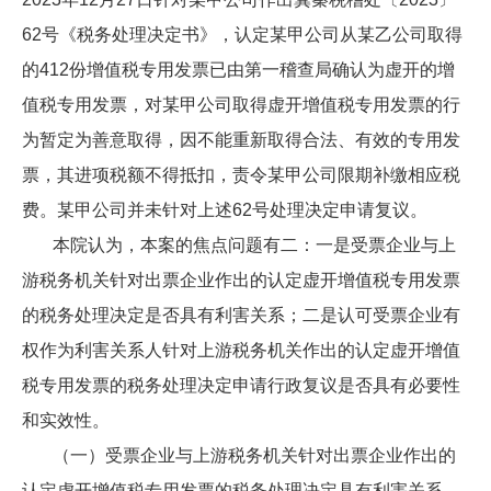
62号《税务处理决定书》，认定某甲公司从某乙公司取得
的412份增值税专用发票已由第一稽查局确认为虚开的增
值税专用发票，对某甲公司取得虚开增值税专用发票的行
为暂定为善意取得，因不能重新取得合法、有效的专用发
票，其进项税额不得抵扣，责令某甲公司限期补缴相应税
费。某甲公司并未针对上述62号处理决定申请复议。
本院认为，本案的焦点问题有二：一是受票企业与上
游税务机关针对出票企业作出的认定虚开增值税专用发票
的税务处理决定是否具有利害关系；二是认可受票企业有
权作为利害关系人针对上游税务机关作出的认定虚开增值
税专用发票的税务处理决定申请行政复议是否具有必要性
和实效性。
（一）受票企业与上游税务机关针对出票企业作出的
认定虚开增值税专用发票的税务处理决定具有利害关系。