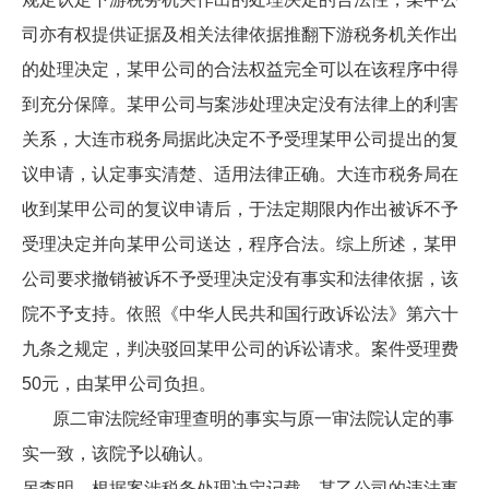
司亦有权提供证据及相关法律依据推翻下游税务机关作出
的处理决定，某甲公司的合法权益完全可以在该程序中得
到充分保障。某甲公司与案涉处理决定没有法律上的利害
关系，大连市税务局据此决定不予受理某甲公司提出的复
议申请，认定事实清楚、适用法律正确。大连市税务局在
收到某甲公司的复议申请后，于法定期限内作出被诉不予
受理决定并向某甲公司送达，程序合法。综上所述，某甲
公司要求撤销被诉不予受理决定没有事实和法律依据，该
院不予支持。依照《中华人民共和国行政诉讼法》第六十
九条之规定，判决驳回某甲公司的诉讼请求。案件受理费
50元，由某甲公司负担。
原二审法院经审理查明的事实与原一审法院认定的事
实一致，该院予以确认。
另查明，根据案涉税务处理决定记载，某乙公司的违法事