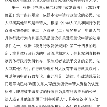
第一，根据《中华人民共和国行政复议法》（2017年
修正）第十条的规定，依照本法申请行政复议的公民、法
人或者其他组织是申请人。根据《中华人民共和国行政复
议法实施条例》第二十八条第（二）项的规定，申请人与
具体行政行为有利害关系是复议机关受理复议申请的法定
条件之一。根据《税务行政复议规则》第二十四条的规
定，非具体行政行为的行政管理相对人，但其权利直接被
该具体行政行为所剥夺、限制或者被赋予义务的公民、法
人或其他组织，在行政管理相对人没有申请行政复议时，
可以单独申请行政复议。由此可见，法律、行政法规及部
门规章均已将“利害关系人”确定为复议申请人资格的认定
标准，即与被申请复议的行政行为具有利害关系的公民、
法人或者其他组织属于“利害关系人”，具备复议申请人资
格。由于行政行为在影响行政相对人合法权益的同时，客