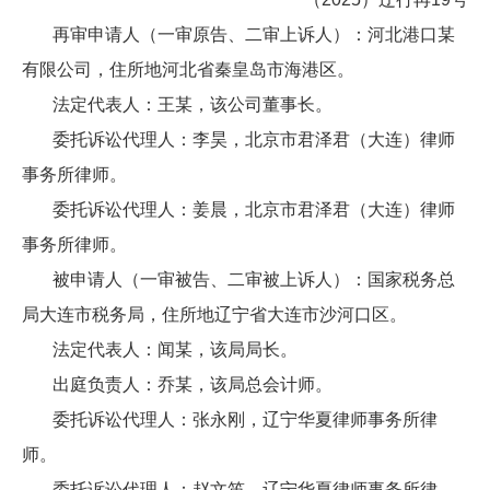
再审申请人（一审原告、二审上诉人）：河北港口某
有限公司，住所地河北省秦皇岛市海港区。
法定代表人：王某，该公司董事长。
委托诉讼代理人：李昊，北京市君泽君（大连）律师
事务所律师。
委托诉讼代理人：姜晨，北京市君泽君（大连）律师
事务所律师。
被申请人（一审被告、二审被上诉人）：国家税务总
局大连市税务局，住所地辽宁省大连市沙河口区。
法定代表人：闻某，该局局长。
出庭负责人：乔某，该局总会计师。
委托诉讼代理人：张永刚，辽宁华夏律师事务所律
师。
委托诉讼代理人：赵文笛，辽宁华夏律师事务所律