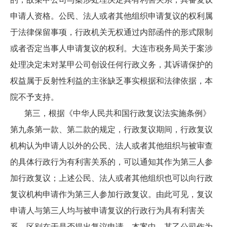
申请人资格。公民、法人或者其他组织申请复议的权利属
于法律保留事项，行政机关无权通过内部函件的形式限制
或者否定当事人申请复议的权利。大连市税务局关于案涉
处理决定未对某甲公司创设任何行政义务，其诉请保护的
权益属于反射性利益的主张缺乏事实根据和法律依据，本
院不予支持。
第三，根据《中华人民共和国行政复议法实施条例》
第九条第一款、第二款的规定，行政复议期间，行政复议
机构认为申请人以外的公民、法人或者其他组织与被审查
的具体行政行为有利害关系的，可以通知其作为第三人参
加行政复议；上述公民、法人或者其他组织也可以向行政
复议机构申请作为第三人参加行政复议。由此可见，复议
申请人与第三人均与被申请复议的行政行为具有利害关
系，区别在于是否提出复议申请。本案中，某乙公司作为