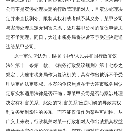
公司不是案涉处理决定的行政管理相对人，且案涉处理决
定并未直接剥夺、限制其权利或者赋予其义务，某甲公司
与案涉处理决定无利害关系，故对某甲公司的复议申请决
定不予受理。同日，大连市税务局将被诉不予受理决定送
达给某甲公司。
原一审法院认为，根据《中华人民共和国行政复议
法》第十二条第二款、《税务行政复议规则》第十七条之
规定，大连市税务局作为复议机关，具有作出被诉不予受
理决定的法定职权。本案的争议焦点在于大连市税务局认
定事实和适用法律是否正确，即某甲公司是否与案涉处理
决定有利害关系。此处的“利害关系”应是明确的导致其权
利义务受到影响的关系，而不能仅仅作为某种可能性。从
广义上来说，行政机关对某一行政相对人作出减损其权益
或给予否定性评价的行政行为，都有可能对这个行政相对