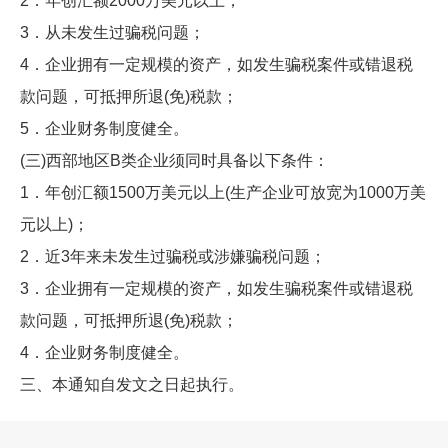
2．年创汇额2000万美元以上；
3．从未发生过骗税问题；
4．企业拥有一定规模的资产，如发生骗税案件或错退税
款问题，可抵押所退(免)税款；
5．企业财务制度健全。
(三)西部地区B类企业须同时具备以下条件：
1．年创汇额1500万美元以上(生产企业可放宽为1000万美
元以上)；
2．近3年来未发生过骗税或涉嫌骗税问题；
3．企业拥有一定规模的资产，如发生骗税案件或错退税
款问题，可抵押所退(免)税款；
4．企业财务制度健全。
三、本通知自发文之日起执行。